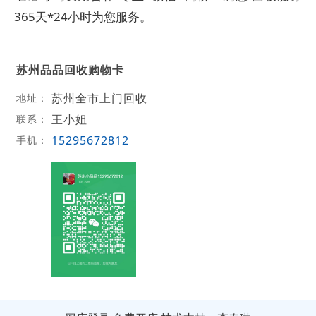
365天*24小时为您服务。
苏州品品回收购物卡
苏州全市上门回收
地址：
王小姐
联系：
15295672812
手机：