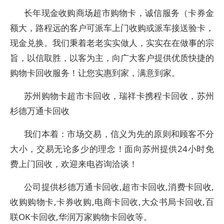
长年现金收购商场超市购物卡，诚信服务（卡券金
额大，路程远的客户可派车上门收购或派车接送验卡，
现金兑换。我们秉着老老实实做人，实实在在做事的宗
旨，以信取胜，以客为主，向广大客户提供优质快捷的
购物卡回收服务！让您实惠到家，满意到家。
苏州购物卡超市卡回收，瑞祥卡携程卡回收，苏州
杉德万通卡回收
我们本着：市场交易，信义为先的原则和顾客不分
大小，交易无论多少的理念！面向苏州提供24小时免
费上门回收，欢迎来电咨询洽谈！
公司提供杉德万通卡回收,超市卡回收,消费卡回收,
收购购物卡,卡券收购,电商卡回收,大众书局卡回收,百
联OK卡回收,华润万家购物卡回收等。