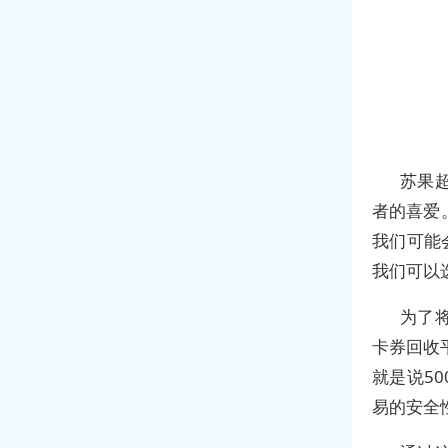
苏果
者的喜爱
我们可能
我们可以
为了
卡券回收
就是说5
易的安全