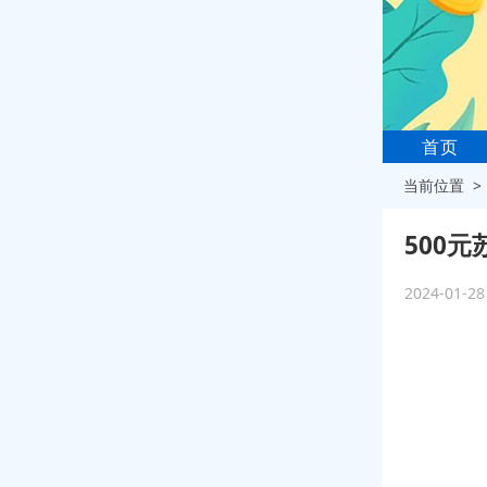
首页
当前位置 
500
2024-01-2