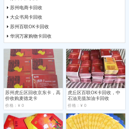
苏州电商卡回收
大众书局卡回收
苏州百联OK卡回收
华润万家购物卡回收
苏州虎丘区回收京东卡，高
虎丘区百联OK卡回收，中
价收购麦德龙卡
石油充值加油卡回收
价格：¥ 0
价格：¥ 0