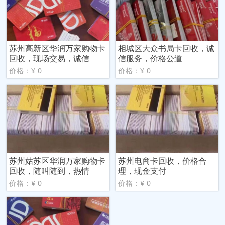
苏州高新区华润万家购物卡
相城区大众书局卡回收，诚
回收，现场交易，诚信
信服务，价格公道
价格：¥ 0
价格：¥ 0
苏州姑苏区华润万家购物卡
苏州电商卡回收，价格合
回收，随叫随到，热情
理，现金支付
价格：¥ 0
价格：¥ 0